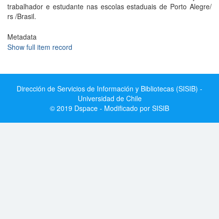
trabalhador e estudante nas escolas estaduais de Porto Alegre/
rs /Brasil.
Metadata
Show full item record
Dirección de Servicios de Información y Bibliotecas (SISIB) -
Universidad de Chile
© 2019 Dspace - Modificado por SISIB