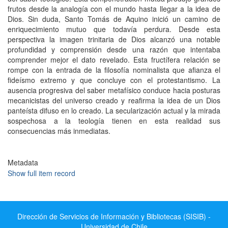
frutos desde la analogía con el mundo hasta llegar a la idea de
Dios. Sin duda, Santo Tomás de Aquino inició un camino de
enriquecimiento mutuo que todavía perdura. Desde esta
perspectiva la imagen trinitaria de Dios alcanzó una notable
profundidad y comprensión desde una razón que intentaba
comprender mejor el dato revelado. Esta fructífera relación se
rompe con la entrada de la filosofía nominalista que afianza el
fideísmo extremo y que concluye con el protestantismo. La
ausencia progresiva del saber metafísico conduce hacia posturas
mecanicistas del universo creado y reafirma la idea de un Dios
panteísta difuso en lo creado. La secularización actual y la mirada
sospechosa a la teología tienen en esta realidad sus
consecuencias más inmediatas.
Metadata
Show full item record
Dirección de Servicios de Información y Bibliotecas (SISIB) -
Universidad de Chile