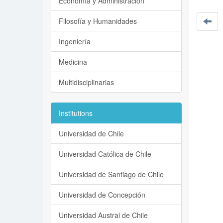
Economía y Administración
Filosofía y Humanidades
Ingeniería
Medicina
Multidisciplinarias
Institutions
Universidad de Chile
Universidad Católica de Chile
Universidad de Santiago de Chile
Universidad de Concepción
Universidad Austral de Chile