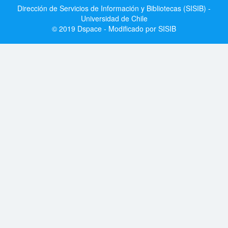
Dirección de Servicios de Información y Bibliotecas (SISIB) -
Universidad de Chile
© 2019 Dspace - Modificado por SISIB