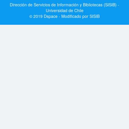
Dirección de Servicios de Información y Bibliotecas (SISIB) -
Universidad de Chile
© 2019 Dspace - Modificado por SISIB