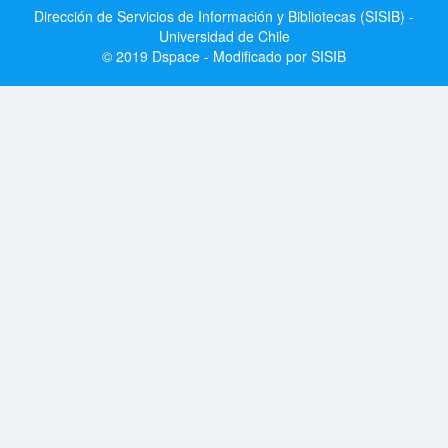
Dirección de Servicios de Información y Bibliotecas (SISIB) -
Universidad de Chile
© 2019 Dspace - Modificado por SISIB