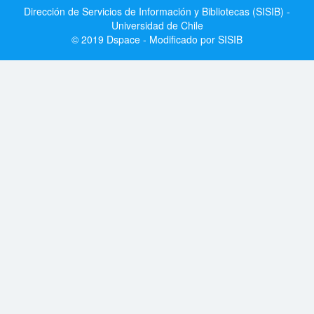
Dirección de Servicios de Información y Bibliotecas (SISIB) -
Universidad de Chile
© 2019 Dspace - Modificado por SISIB