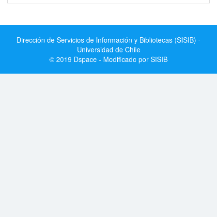
Dirección de Servicios de Información y Bibliotecas (SISIB) -
Universidad de Chile
© 2019 Dspace - Modificado por SISIB