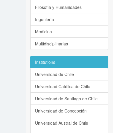
Filosofía y Humanidades
Ingeniería
Medicina
Multidisciplinarias
Institutions
Universidad de Chile
Universidad Católica de Chile
Universidad de Santiago de Chile
Universidad de Concepción
Universidad Austral de Chile