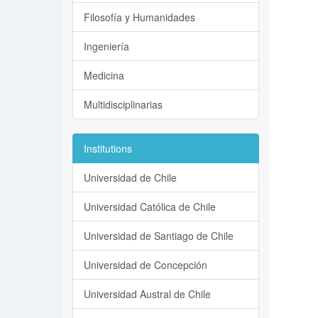
Filosofía y Humanidades
Ingeniería
Medicina
Multidisciplinarias
Institutions
Universidad de Chile
Universidad Católica de Chile
Universidad de Santiago de Chile
Universidad de Concepción
Universidad Austral de Chile