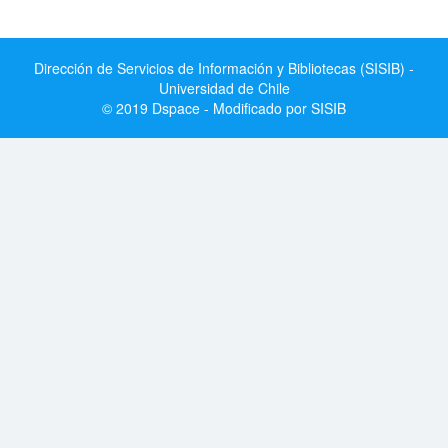
Dirección de Servicios de Información y Bibliotecas (SISIB) -
Universidad de Chile
© 2019 Dspace - Modificado por SISIB