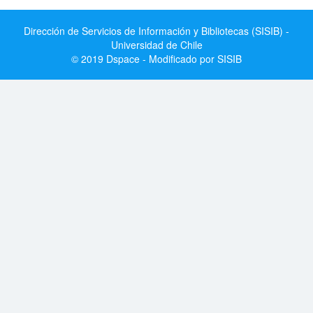
Dirección de Servicios de Información y Bibliotecas (SISIB) -
Universidad de Chile
© 2019 Dspace - Modificado por SISIB