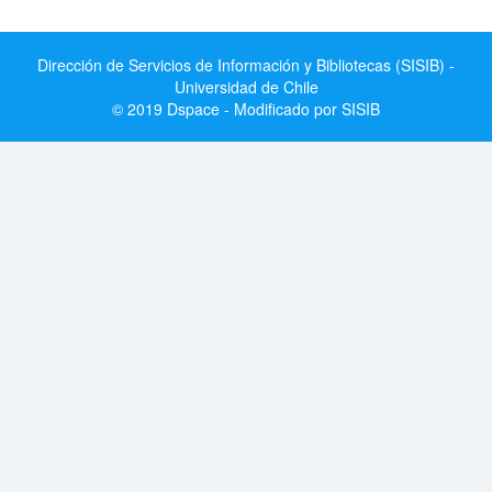
Dirección de Servicios de Información y Bibliotecas (SISIB) -
Universidad de Chile
© 2019 Dspace - Modificado por SISIB