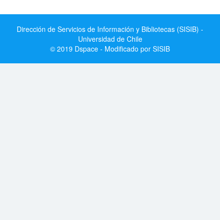
Dirección de Servicios de Información y Bibliotecas (SISIB) -
Universidad de Chile
© 2019 Dspace - Modificado por SISIB