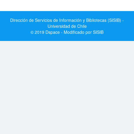
Dirección de Servicios de Información y Bibliotecas (SISIB) -
Universidad de Chile
© 2019 Dspace - Modificado por SISIB