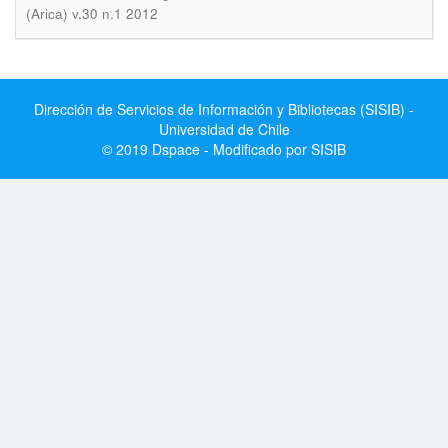
(Arica) v.30 n.1 2012
Dirección de Servicios de Información y Bibliotecas (SISIB) -
Universidad de Chile
© 2019 Dspace - Modificado por SISIB