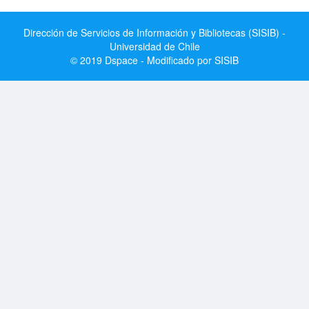
Dirección de Servicios de Información y Bibliotecas (SISIB) -
Universidad de Chile
© 2019 Dspace - Modificado por SISIB