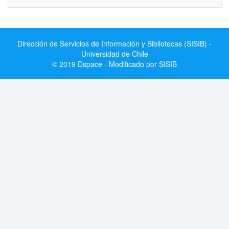
Dirección de Servicios de Información y Bibliotecas (SISIB) -
Universidad de Chile
© 2019 Dspace - Modificado por SISIB