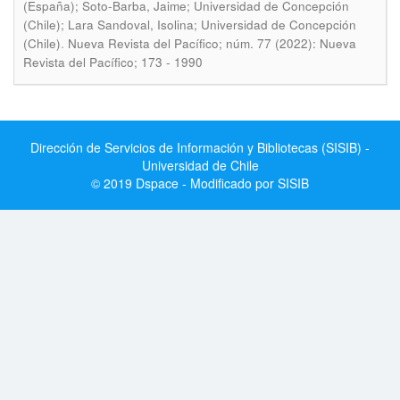
(España); Soto-Barba, Jaime; Universidad de Concepción
(Chile); Lara Sandoval, Isolina; Universidad de Concepción
.
(Chile)
Nueva Revista del Pacífico; núm. 77 (2022): Nueva
Revista del Pacífico; 173 - 1990
Dirección de Servicios de Información y Bibliotecas (SISIB) -
Universidad de Chile
© 2019 Dspace - Modificado por SISIB