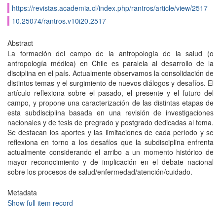
https://revistas.academia.cl/index.php/rantros/article/view/2517
10.25074/rantros.v10i20.2517
Abstract
La formación del campo de la antropología de la salud (o
antropología médica) en Chile es paralela al desarrollo de la
disciplina en el país. Actualmente observamos la consolidación de
distintos temas y el surgimiento de nuevos diálogos y desafíos. El
artículo reflexiona sobre el pasado, el presente y el futuro del
campo, y propone una caracterización de las distintas etapas de
esta subdisciplina basada en una revisión de investigaciones
nacionales y de tesis de pregrado y postgrado dedicadas al tema.
Se destacan los aportes y las limitaciones de cada período y se
reflexiona en torno a los desafíos que la subdisciplina enfrenta
actualmente considerando el arribo a un momento histórico de
mayor reconocimiento y de implicación en el debate nacional
sobre los procesos de salud/enfermedad/atención/cuidado.
Metadata
Show full item record