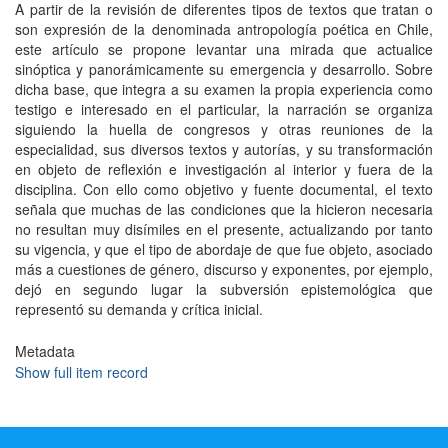
A partir de la revisión de diferentes tipos de textos que tratan o
son expresión de la denominada antropología poética en Chile,
este artículo se propone levantar una mirada que actualice
sinóptica y panorámicamente su emergencia y desarrollo. Sobre
dicha base, que integra a su examen la propia experiencia como
testigo e interesado en el particular, la narración se organiza
siguiendo la huella de congresos y otras reuniones de la
especialidad, sus diversos textos y autorías, y su transformación
en objeto de reflexión e investigación al interior y fuera de la
disciplina. Con ello como objetivo y fuente documental, el texto
señala que muchas de las condiciones que la hicieron necesaria
no resultan muy disímiles en el presente, actualizando por tanto
su vigencia, y que el tipo de abordaje de que fue objeto, asociado
más a cuestiones de género, discurso y exponentes, por ejemplo,
dejó en segundo lugar la subversión epistemológica que
representó su demanda y crítica inicial.
Metadata
Show full item record