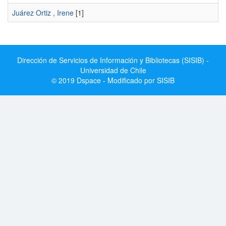
Juárez Ortiz , Irene
[1]
Dirección de Servicios de Información y Bibliotecas (SISIB) -
Universidad de Chile
© 2019 Dspace - Modificado por SISIB