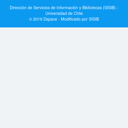
Dirección de Servicios de Información y Bibliotecas (SISIB) -
Universidad de Chile
© 2019 Dspace - Modificado por SISIB