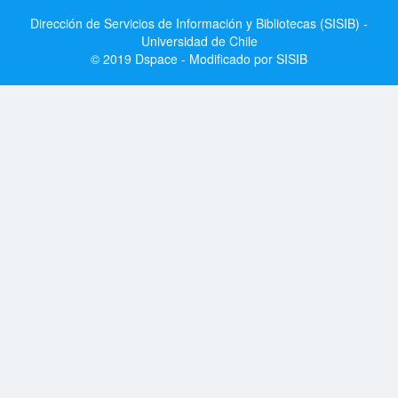
Dirección de Servicios de Información y Bibliotecas (SISIB) -
Universidad de Chile
© 2019 Dspace - Modificado por SISIB