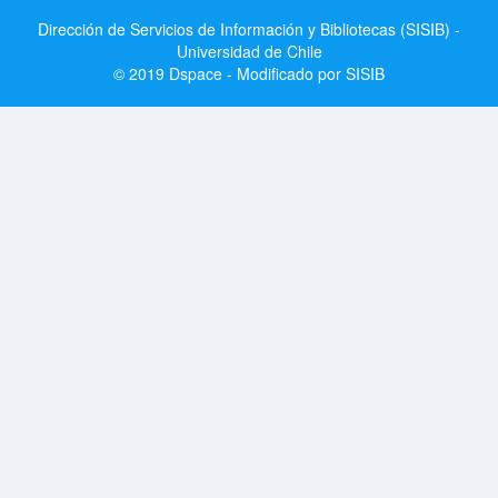
Dirección de Servicios de Información y Bibliotecas (SISIB) -
Universidad de Chile
© 2019 Dspace - Modificado por SISIB