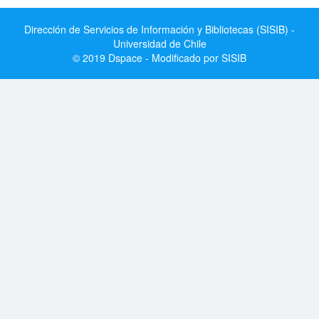
Dirección de Servicios de Información y Bibliotecas (SISIB) -
Universidad de Chile
© 2019 Dspace - Modificado por SISIB