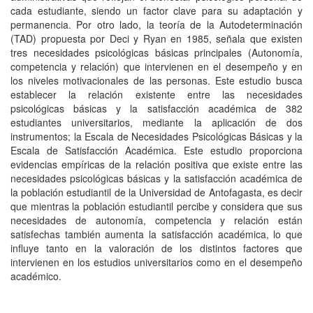
cada estudiante, siendo un factor clave para su adaptación y
permanencia. Por otro lado, la teoría de la Autodeterminación
(TAD) propuesta por Deci y Ryan en 1985, señala que existen
tres necesidades psicológicas básicas principales (Autonomía,
competencia y relación) que intervienen en el desempeño y en
los niveles motivacionales de las personas. Este estudio busca
establecer la relación existente entre las necesidades
psicológicas básicas y la satisfacción académica de 382
estudiantes universitarios, mediante la aplicación de dos
instrumentos; la Escala de Necesidades Psicológicas Básicas y la
Escala de Satisfacción Académica. Este estudio proporciona
evidencias empíricas de la relación positiva que existe entre las
necesidades psicológicas básicas y la satisfacción académica de
la población estudiantil de la Universidad de Antofagasta, es decir
que mientras la población estudiantil percibe y considera que sus
necesidades de autonomía, competencia y relación están
satisfechas también aumenta la satisfacción académica, lo que
influye tanto en la valoración de los distintos factores que
intervienen en los estudios universitarios como en el desempeño
académico.