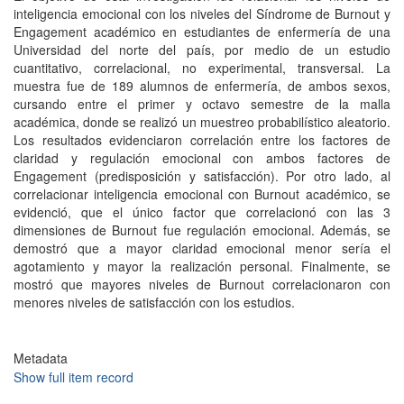
inteligencia emocional con los niveles del Síndrome de Burnout y
Engagement académico en estudiantes de enfermería de una
Universidad del norte del país, por medio de un estudio
cuantitativo, correlacional, no experimental, transversal. La
muestra fue de 189 alumnos de enfermería, de ambos sexos,
cursando entre el primer y octavo semestre de la malla
académica, donde se realizó un muestreo probabilístico aleatorio.
Los resultados evidenciaron correlación entre los factores de
claridad y regulación emocional con ambos factores de
Engagement (predisposición y satisfacción). Por otro lado, al
correlacionar inteligencia emocional con Burnout académico, se
evidenció, que el único factor que correlacionó con las 3
dimensiones de Burnout fue regulación emocional. Además, se
demostró que a mayor claridad emocional menor sería el
agotamiento y mayor la realización personal. Finalmente, se
mostró que mayores niveles de Burnout correlacionaron con
menores niveles de satisfacción con los estudios.
Metadata
Show full item record