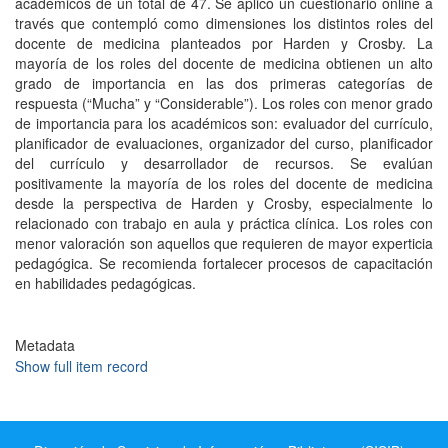
académicos de un total de 47. Se aplicó un cuestionario online a
través que contempló como dimensiones los distintos roles del
docente de medicina planteados por Harden y Crosby. La
mayoría de los roles del docente de medicina obtienen un alto
grado de importancia en las dos primeras categorías de
respuesta (“Mucha” y “Considerable”). Los roles con menor grado
de importancia para los académicos son: evaluador del currículo,
planificador de evaluaciones, organizador del curso, planificador
del currículo y desarrollador de recursos. Se evalúan
positivamente la mayoría de los roles del docente de medicina
desde la perspectiva de Harden y Crosby, especialmente lo
relacionado con trabajo en aula y práctica clínica. Los roles con
menor valoración son aquellos que requieren de mayor experticia
pedagógica. Se recomienda fortalecer procesos de capacitación
en habilidades pedagógicas.
Metadata
Show full item record