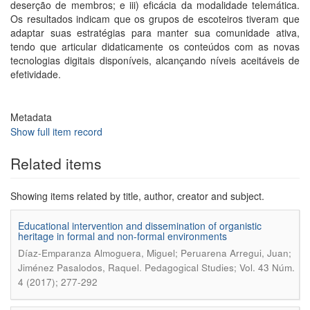
deserção de membros; e iii) eficácia da modalidade telemática.
Os resultados indicam que os grupos de escoteiros tiveram que
adaptar suas estratégias para manter sua comunidade ativa,
tendo que articular didaticamente os conteúdos com as novas
tecnologias digitais disponíveis, alcançando níveis aceitáveis de
efetividade.
Metadata
Show full item record
Related items
Showing items related by title, author, creator and subject.
Educational intervention and dissemination of organistic
heritage in formal and non-formal environments
Díaz-Emparanza Almoguera, Miguel; Peruarena Arregui, Juan;
.
Jiménez Pasalodos, Raquel
Pedagogical Studies; Vol. 43 Núm.
4 (2017); 277-292