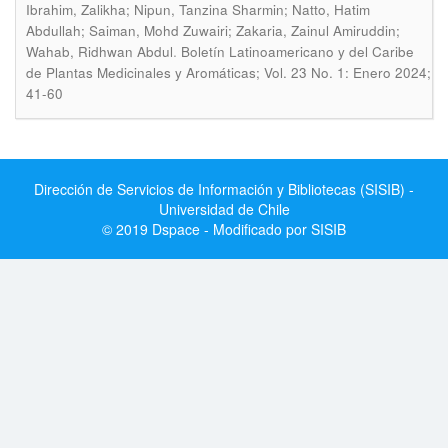
Ibrahim, Zalikha; Nipun, Tanzina Sharmin; Natto, Hatim
Abdullah; Saiman, Mohd Zuwairi; Zakaria, Zainul Amiruddin;
.
Wahab, Ridhwan Abdul
Boletín Latinoamericano y del Caribe
de Plantas Medicinales y Aromáticas; Vol. 23 No. 1: Enero 2024;
41-60
Dirección de Servicios de Información y Bibliotecas (SISIB) -
Universidad de Chile
© 2019 Dspace - Modificado por SISIB