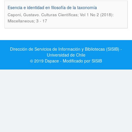
Esencia e identidad en filosofía de la taxonomía
.
Caponi, Gustavo
Culturas Científicas; Vol 1 No 2 (2018):
Miscellaneous; 3 - 17
Dirección de Servicios de Información y Bibliotecas (SISIB) -
Universidad de Chile
© 2019 Dspace - Modificado por SISIB