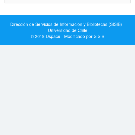
Dirección de Servicios de Información y Bibliotecas (SISIB) -
Universidad de Chile
© 2019 Dspace - Modificado por SISIB