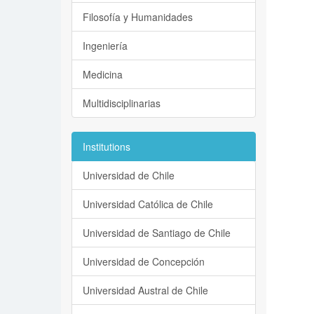
Filosofía y Humanidades
Ingeniería
Medicina
Multidisciplinarias
Institutions
Universidad de Chile
Universidad Católica de Chile
Universidad de Santiago de Chile
Universidad de Concepción
Universidad Austral de Chile