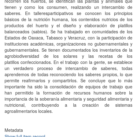
recorren los huertos, se identifican las plantas y animales que
tienen y como los consumen, realizando un intercambio de
saberes. En talleresparticipativos se conocen los principios
básicos de la nutrición humana, los contenidos nutricios de los
productos del huerto y el diseño y elaboración de platillos
balanceados (sabios). Se ha trabajado en comunidades de los
Estados de Oaxaca, Tabasco y Veracruz, con la participación de
instituciones académicas, organizaciones no gubernamentales y
gubernamentales. Se tienen documentados los inventarios de la
agrobiodiversidad de los solares y las recetas de los
platillos confeccionados. En el trabajo con la gente, se establece
un verdadero proceso de intercambio de saberes, todas
aprendemos de todas reconociendo los saberes propios, lo que
permite reafirmarlos y compartirlos. Se concluye que lo más
importante ha sido la consolidación de equipos de trabajo que
han permitido la formación de recursos humanos sobre la
importancia de la soberanía alimentaria y seguridad alimentaria y
nutricional, contribuyendo a la creación de sistemas
agroalimentarios locales.
Metadata
Show full item record