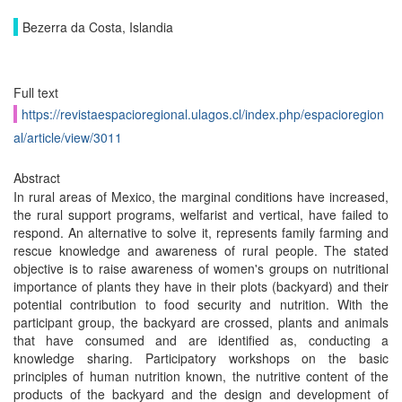
Bezerra da Costa, Islandia
Full text
https://revistaespacioregional.ulagos.cl/index.php/espacioregion
al/article/view/3011
Abstract
In rural areas of Mexico, the marginal conditions have increased,
the rural support programs, welfarist and vertical, have failed to
respond. An alternative to solve it, represents family farming and
rescue knowledge and awareness of rural people. The stated
objective is to raise awareness of women's groups on nutritional
importance of plants they have in their plots (backyard) and their
potential contribution to food security and nutrition. With the
participant group, the backyard are crossed, plants and animals
that have consumed and are identified as, conducting a
knowledge sharing. Participatory workshops on the basic
principles of human nutrition known, the nutritive content of the
products of the backyard and the design and development of