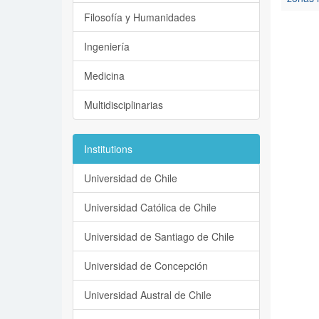
Filosofía y Humanidades
Ingeniería
Medicina
Multidisciplinarias
Institutions
Universidad de Chile
Universidad Católica de Chile
Universidad de Santiago de Chile
Universidad de Concepción
Universidad Austral de Chile