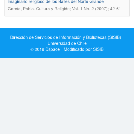
imaginario religioso de los Bailes del Norte Grande
.
García, Pablo
Cultura y Religión; Vol. 1 No. 2 (2007); 42-61
Dirección de Servicios de Información y Bibliotecas (SISIB) -
Universidad de Chile
© 2019 Dspace - Modificado por SISIB