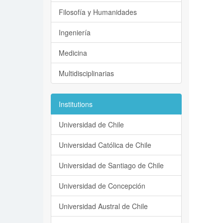
Filosofía y Humanidades
Ingeniería
Medicina
Multidisciplinarias
Institutions
Universidad de Chile
Universidad Católica de Chile
Universidad de Santiago de Chile
Universidad de Concepción
Universidad Austral de Chile