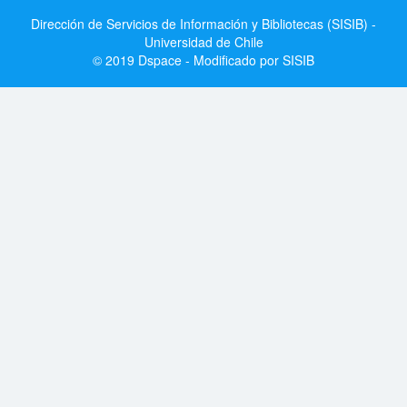
Dirección de Servicios de Información y Bibliotecas (SISIB) -
Universidad de Chile
© 2019 Dspace - Modificado por SISIB