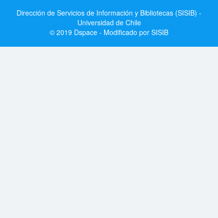
Dirección de Servicios de Información y Bibliotecas (SISIB) -
Universidad de Chile
© 2019 Dspace - Modificado por SISIB