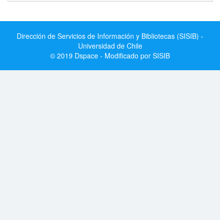
Dirección de Servicios de Información y Bibliotecas (SISIB) -
Universidad de Chile
© 2019 Dspace - Modificado por SISIB