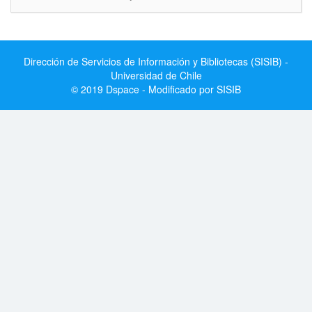
Dirección de Servicios de Información y Bibliotecas (SISIB) -
Universidad de Chile
© 2019 Dspace - Modificado por SISIB