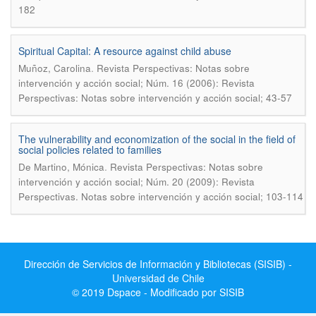
182
Spiritual Capital: A resource against child abuse
.
Muñoz, Carolina
Revista Perspectivas: Notas sobre
intervención y acción social; Núm. 16 (2006): Revista
Perspectivas: Notas sobre intervención y acción social; 43-57
The vulnerability and economization of the social in the field of
social policies related to families
.
De Martino, Mónica
Revista Perspectivas: Notas sobre
intervención y acción social; Núm. 20 (2009): Revista
Perspectivas. Notas sobre intervención y acción social; 103-114
Dirección de Servicios de Información y Bibliotecas (SISIB) -
Universidad de Chile
© 2019 Dspace - Modificado por SISIB