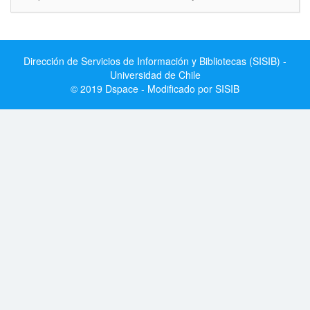
Dirección de Servicios de Información y Bibliotecas (SISIB) -
Universidad de Chile
© 2019 Dspace - Modificado por SISIB