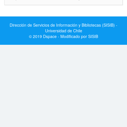
Dirección de Servicios de Información y Bibliotecas (SISIB) -
Universidad de Chile
© 2019 Dspace - Modificado por SISIB