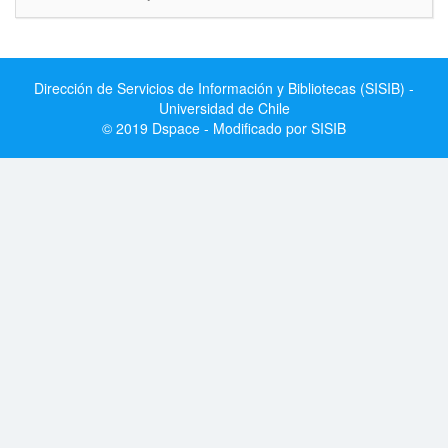
Dirección de Servicios de Información y Bibliotecas (SISIB) -
Universidad de Chile
© 2019 Dspace - Modificado por SISIB