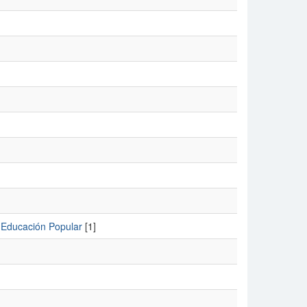
; Educación Popular
[1]