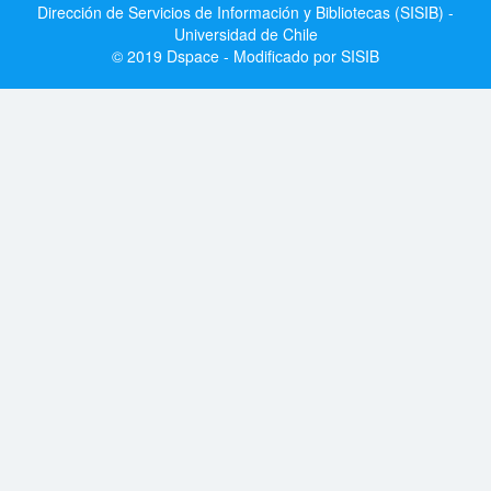
Dirección de Servicios de Información y Bibliotecas (SISIB) -
Universidad de Chile
© 2019 Dspace - Modificado por SISIB