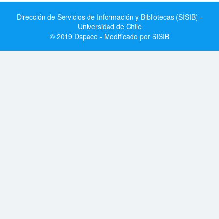
Dirección de Servicios de Información y Bibliotecas (SISIB) -
Universidad de Chile
© 2019 Dspace - Modificado por SISIB