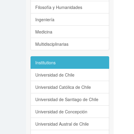
Filosofía y Humanidades
Ingeniería
Medicina
Multidisciplinarias
Institutions
Universidad de Chile
Universidad Católica de Chile
Universidad de Santiago de Chile
Universidad de Concepción
Universidad Austral de Chile